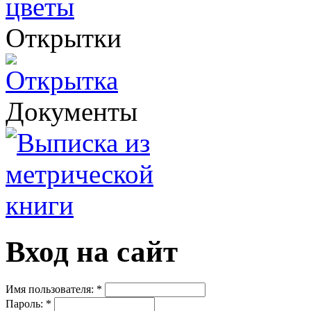
Открытки
Документы
Вход на сайт
Имя пользователя:
*
Пароль:
*