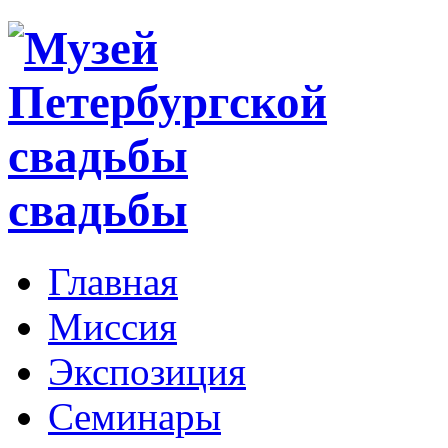
свадьбы
Главная
Миссия
Экспозиция
Семинары