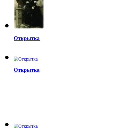
Открытка
Открытка