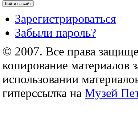
Зарегистрироваться
Забыли пароль?
© 2007. Все права защищ
копирование материалов з
использовании материало
гиперссылка на
Музей Пет