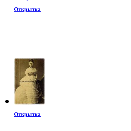
Открытка
Открытка