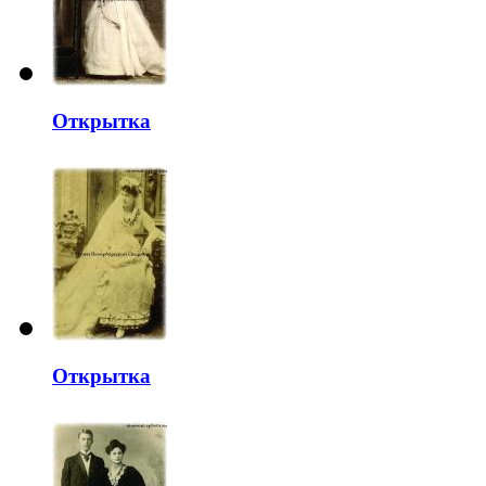
Открытка
Открытка