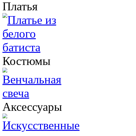
Платья
Костюмы
Аксессуары