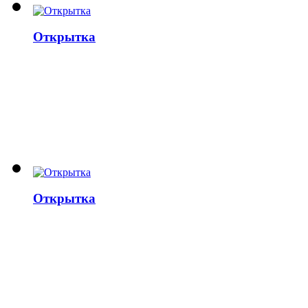
Открытка
Открытка