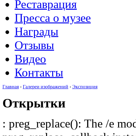
Реставрация
Пресса о музее
Награды
Отзывы
Видео
Контакты
Главная
›
Галереи изображений
›
Экспозиция
Открытки
: preg_replace(): The /e mod